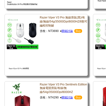
Razer Viper V3 Pro 無線滑鼠(黑)/有
線/無線/54g/35000Dpi/8000HZ/8顆可
編程控制鍵
含稅：NT3690 ♦
開箱討論
Buy
Razer Viper V3 Pro Sentinels Edition
無線電競滑鼠/有線/無
線/54g/35000Dpi/8000HZ
含稅：NT4290 ♦
開箱討論
Buy