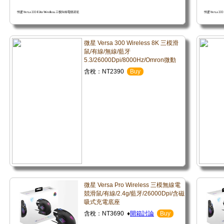
微星 Versa 300 Wireless 8K 三模滑
鼠/有線/無線/藍牙
5.3/26000Dpi/8000Hz/Omron微動
含稅：NT2390
Buy
微星 Versa Pro Wireless 三模無線電
競滑鼠/有線/2.4g/藍牙/26000Dpi/含磁
吸式充電底座
含稅：NT3690 ♦
開箱討論
Buy