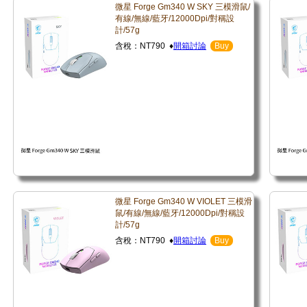
微星 Forge Gm340 W SKY 三模滑鼠/
有線/無線/藍牙/12000Dpi/對稱設
計/57g
含稅：NT790 ♦
開箱討論
Buy
微星 Forge Gm340 W VIOLET 三模滑
鼠/有線/無線/藍牙/12000Dpi/對稱設
計/57g
含稅：NT790 ♦
開箱討論
Buy