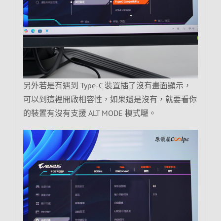
另外若是有遇到 Type-C 裝置插了沒有畫面顯示，
可以到這裡開啟相容性，如果還是沒有，就要看你
的裝置有沒有支援 ALT MODE 模式囉。