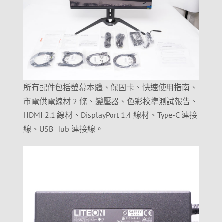
所有配件包括螢幕本體、保固卡、快速使用指南、
市電供電線材 2 條、變壓器、色彩校準測試報告、
HDMI 2.1 線材、DisplayPort 1.4 線材、Type-C 連接
線、USB Hub 連接線。