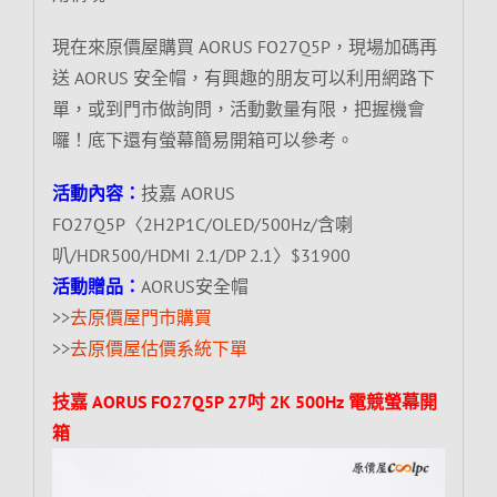
現在來原價屋購買 AORUS FO27Q5P，現場加碼再
送 AORUS 安全帽，有興趣的朋友可以利用網路下
單，或到門市做詢問，活動數量有限，把握機會
囉！底下還有螢幕簡易開箱可以參考。
活動內容：
技嘉 AORUS
FO27Q5P〈2H2P1C/OLED/500Hz/含喇
叭/HDR500/HDMI 2.1/DP 2.1〉$31900
活動贈品：
AORUS安全帽
>>
去原價屋門市購買
>>
去原價屋估價系統下單
技嘉 AORUS FO27Q5P 27吋 2K 500Hz 電競螢幕開
箱