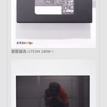
變壓器為 LITEON 180W。