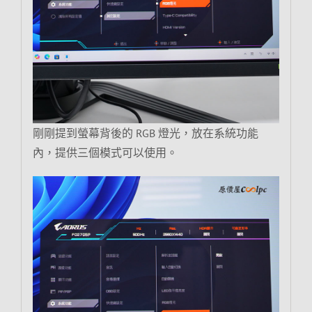
剛剛提到螢幕背後的 RGB 燈光，放在系統功能
內，提供三個模式可以使用。