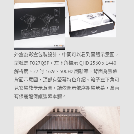
外盒為彩盒包裝設計，中間可以看到實體示意圖，
型號是 FO27Q5P，左下角標示 QHD 2560 x 1440
解析度、27 吋 16:9、500Hz 刷新率，背面為螢幕
背面示意圖，頂部有螢幕特色介紹。箱子左下角可
見安裝教學示意圖，請依圖示依序組裝螢幕，盒內
有保麗龍保護螢幕本體。