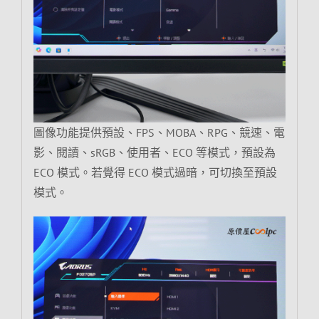
圖像功能提供預設、FPS、MOBA、RPG、競速、電
影、閱讀、sRGB、使用者、ECO 等模式，預設為
ECO 模式。若覺得 ECO 模式過暗，可切換至預設
模式。