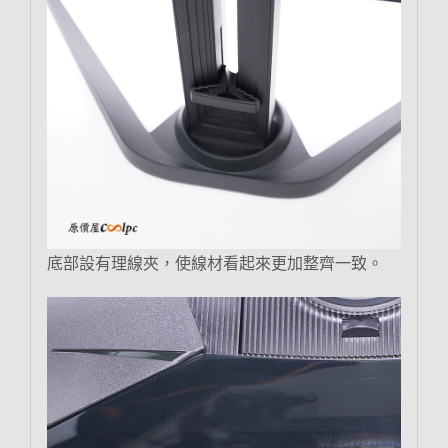
底部設有理線夾，使線材看起來更加整齊一致。