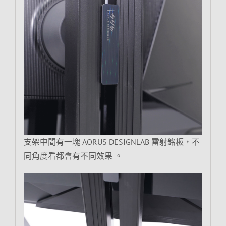
支架中間有一塊 AORUS DESIGNLAB 雷射銘板，不
同角度看都會有不同效果 。