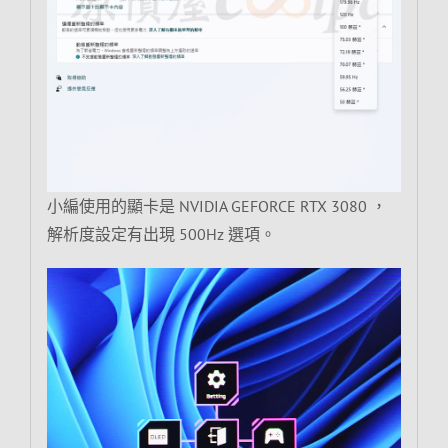
小編使用的顯卡是 NVIDIA GEFORCE RTX 3080 ，
解析度設定有出現 500Hz 選項。