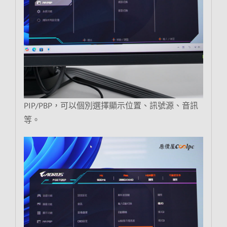
PIP/PBP，可以個別選擇顯示位置、訊號源、音訊
等。