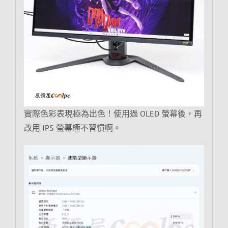
實際色彩表現極為出色！使用過 OLED 螢幕後，再
改用 IPS 螢幕極不習慣啊。