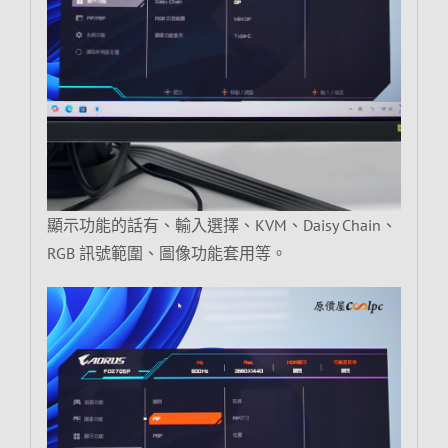
顯示功能的話有、輸入選擇、KVM、Daisy Chain、
RGB 訊號範圍、圖像功能套用等。