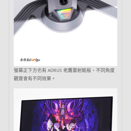
螢幕正下方也有 AORUS 老鷹雷射銘板，不同角度
觀賞會有不同效果。