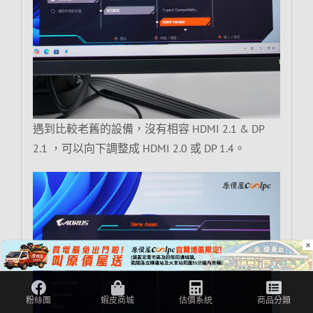
遇到比較老舊的設備，沒有相容 HDMI 2.1 & DP
2.1 ，可以向下調整成 HDMI 2.0 或 DP 1.4。
×