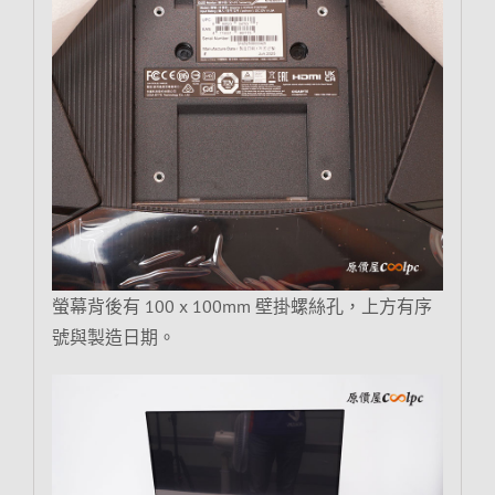
螢幕背後有 100 x 100mm 壁掛螺絲孔，上方有序
號與製造日期。