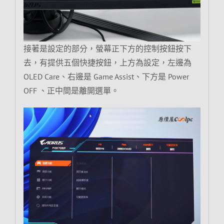
接著是設定的部分，螢幕正下方的控制按鈕按下
去，有提供五個快捷按鈕，上方為設定，左邊為
OLED Care、右邊是 Game Assist、下方是 Power
OFF 、正中間是離開選單。