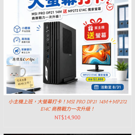
小主機上班，大螢幕打卡！MSI PRO DP21 14M＋MP272
E14C 商務戰力一次升級！
NT$
14,900