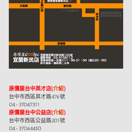
原價屋台中英才店(
介紹
)
台中市西區英才路476號
04-37047311
原價屋台中公益店(
介紹
)
台中市西區公益路201號
04-37064450