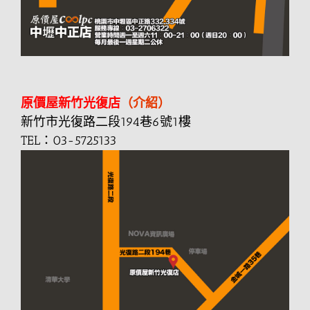
原價屋新竹光復店
（介紹）
新竹市光復路二段194巷6號1樓
TEL：03-5725133