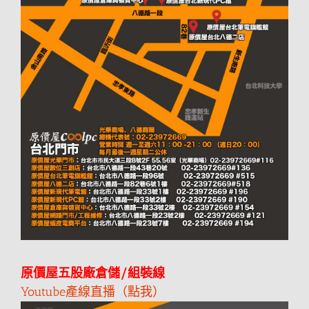
原價屋五股廠倉儲/組裝線
Youtube產線直播（點我）