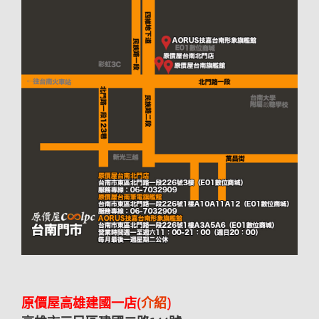
原價屋高雄建國一店(
介紹
)