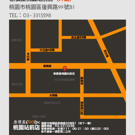
桃園市桃園區復興路99號B1
TEL：03-3315598