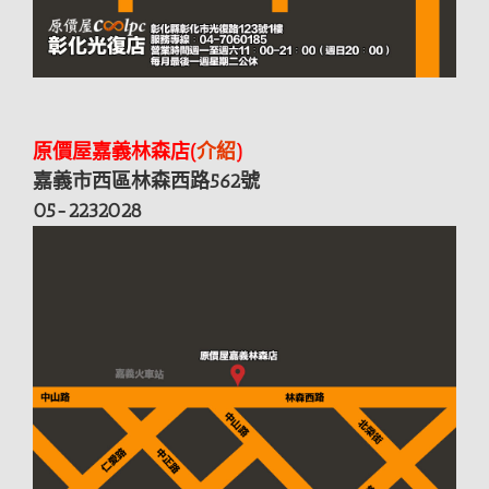
原價屋嘉義林森店(
介紹
)
嘉義市西區林森西路562號
05-2232028