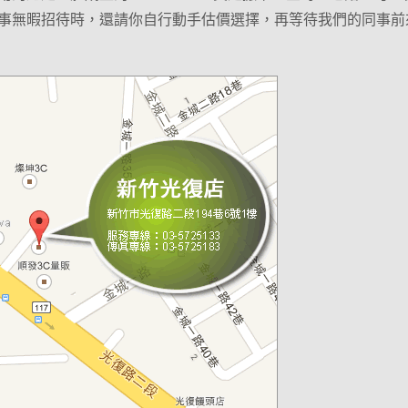
事無暇招待時，還請你自行動手估價選擇，再等待我們的同事前