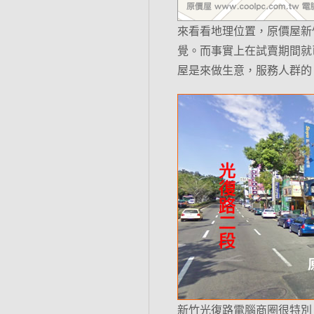
來看看地理位置，原價屋新
覺。而事實上在試賣期間就
屋是來做生意，服務人群的
新竹光復路電腦商圈很特別