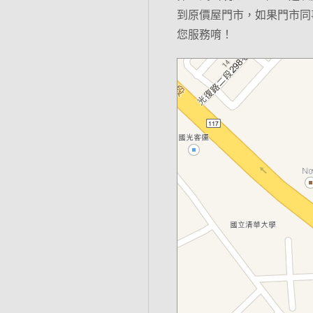
到原價屋門市，如果門市同
您服務唷！