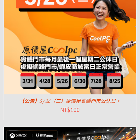
【公告】5/26（二）原價屋實體門市公休日。
NT$
100