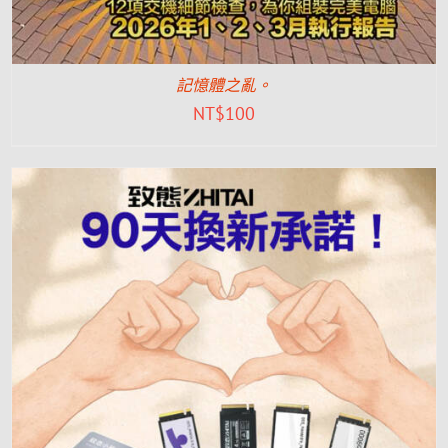
記憶體之亂。
NT$
100