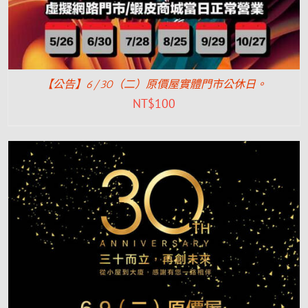
【公告】6/30（二）原價屋實體門市公休日。
NT$
100