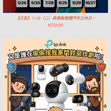
【公告】7/28（二）原價屋實體門市公休日。
NT$
100