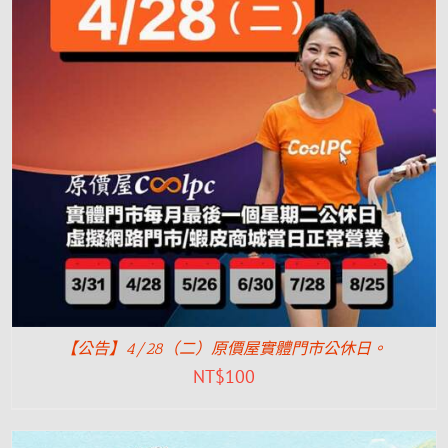
【公告】4/28（二）原價屋實體門市公休日。
NT$
100