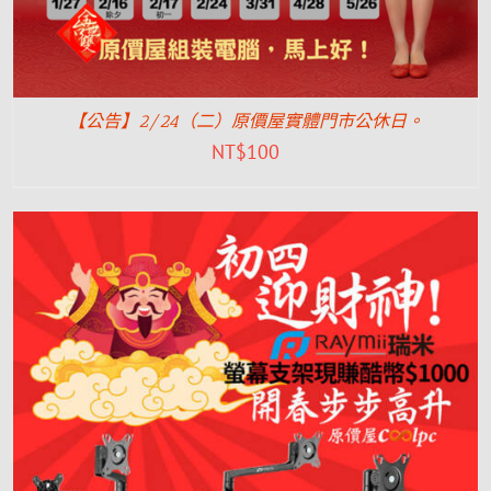
【公告】2/24（二）原價屋實體門市公休日。
NT$
100