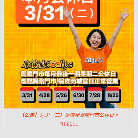
【公告】3/31（二）原價屋實體門市公休日。
NT$
100