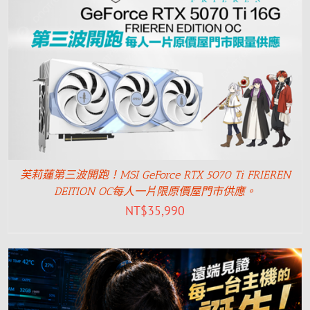
芙莉蓮第三波開跑！MSI GeForce RTX 5070 Ti FRIEREN
DEITION OC每人一片限原價屋門市供應。
NT$
35,990