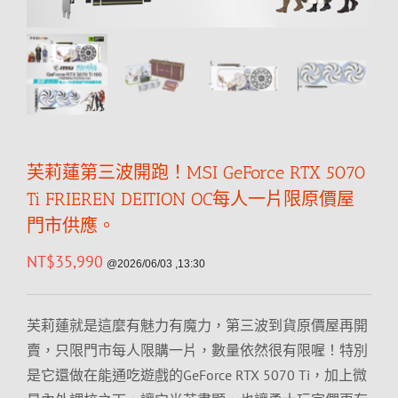
芙莉蓮第三波開跑！MSI GeForce RTX 5070
Ti FRIEREN DEITION OC每人一片限原價屋
門市供應。
NT$
35,990
@2026/06/03 ,13:30
芙莉蓮就是這麼有魅力有魔力，第三波到貨原價屋再開
賣，只限門市每人限購一片，數量依然很有限喔！特別
是它還做在能通吃遊戲的GeForce RTX 5070 Ti，加上微