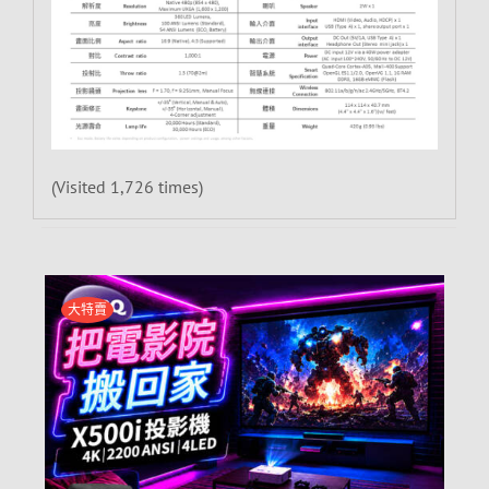
(Visited 1,726 times)
大特賣