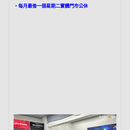
‧每月最後一個星期二實體門市公休