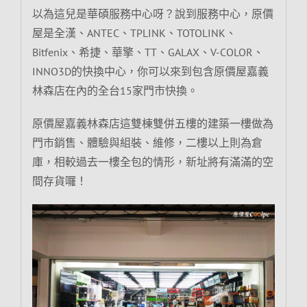
以為這兒是華碩服務中心呀？說到服務中心，原價
屋是全漢、ANTEC、TPLINK、TOTOLINK、
Bitfenix、希捷、華擎、TT、GALAX、V-COLOR、
INNO3D的快換中心，你可以來到包含原價屋嘉義
林森店在內的全台15家門市快換。
原價屋嘉義林森店這雙棟雙併五樓的建築一樓做為
門市銷售、體驗與組裝、維修，二樓以上則為倉
庫，相較過去一樓全包的情形，新址將有滿滿的空
間存貨囉！