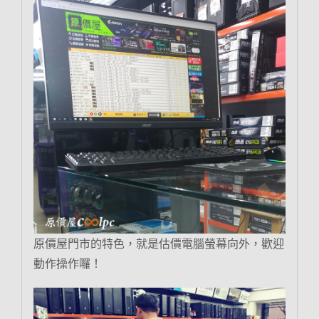
原價屋門市的特色，就是估價電腦螢幕向外，歡迎
動作操作囉！