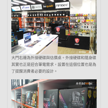
大門右邊為外接硬碟與估價桌。外接硬碟和隨身碟
其實也正是迎合筆電需求，設置在這個位置也是為
了提醒消費者必要的設計。