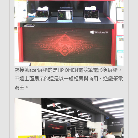
緊接著acer展櫃的是HP OMEN電競筆電形象展櫃，
不過上面展示的還是以一般輕薄與商用、遊戲筆電
為主。