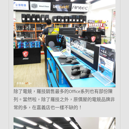
除了電競，羅技銷售最多的Office系列也有部份陳
列。當然啦，除了羅技之外，原價屋的電競品牌非
常的多，在嘉義店也一樣不缺的！