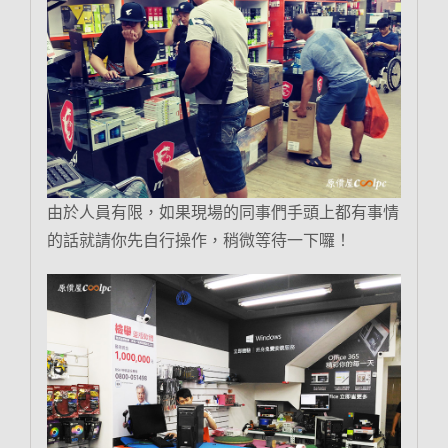
由於人員有限，如果現場的同事們手頭上都有事情
的話就請你先自行操作，稍微等待一下囉！