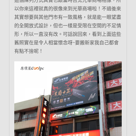
以你來這裡就真的很像來到光華商場啦！不過後來
其實想要與其他門市有一致風格，就是能一眼望盡
的全開放式設計，但也一樣是受限在空間的不足情
形，所以一直沒有改。可話說回來，看到上面這些
舊照實在是令人相當懷念呀~要搬新家我自己都會
有點不捨呢！