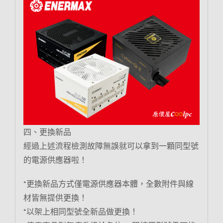
四、更換新品
經過上述流程檢測故障無誤就可以拿到一顆同型號
的電源供應器啦！
*更換新品方式僅電源供應器本體，全數附件與線
材皆無提供更換！
*以架上相同型號全新品做更換！