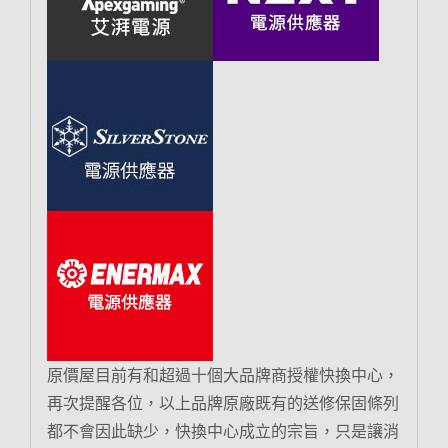
原價屋目前有和超過十個大品牌商授權快換中心，
再次提醒各位，以上品牌原廠既有的送修保固條列
都不會因此缺少，快換中心成立的宗旨，只是讓消