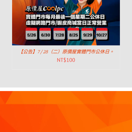
【公告】7/28（二）原價屋實體門市公休日。
NT$
100