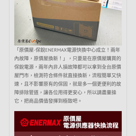
「原價屋-保銳ENERMAX電源快換中心成立！兩年
內故障，原價屋換新！」，只要是在原價屋購買的
保銳電源，兩年內非人損故障都可以拿到全台原價
屋門市，檢測符合條件就直接換新，流程簡單又快
速，且不影響原有的保固，就是多一個更便利的故
障排除管道，讓各位用得更安心，所以請盡量操
它，把商品價值發揮到極致吧。