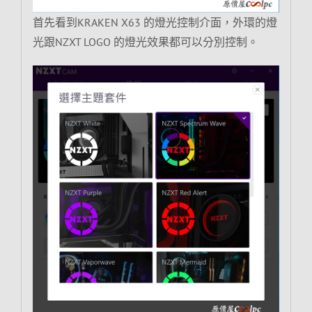
首先看到KRAKEN X63 的燈光控制介面，外環的燈
光跟NZXT LOGO 的燈光效果都可以分別控制。