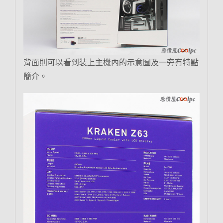
背面則可以看到裝上主機內的示意圖及一旁有特點
簡介。