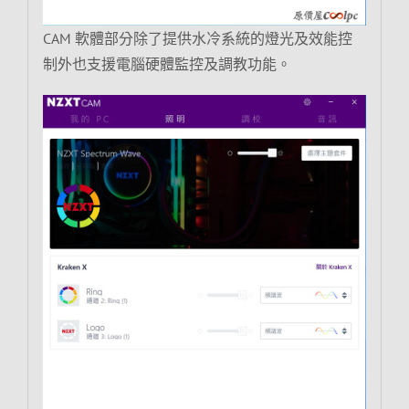
CAM 軟體部分除了提供水冷系統的燈光及效能控
制外也支援電腦硬體監控及調教功能。