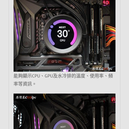
能夠顯示CPU、GPU及水冷排的溫度、使用率、頻
率等資訊。