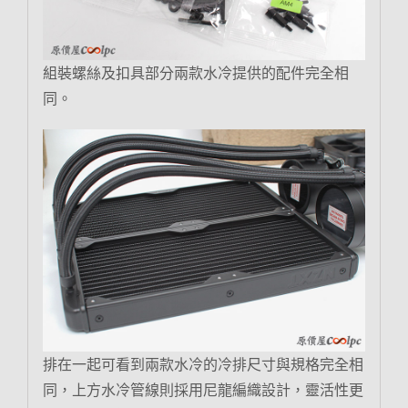
組裝螺絲及扣具部分兩款水冷提供的配件完全相
同。
排在一起可看到兩款水冷的冷排尺寸與規格完全相
同，上方水冷管線則採用尼龍編織設計，靈活性更