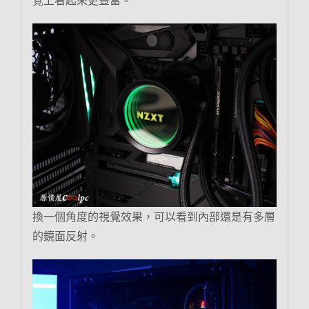
換一個角度的視覺效果，可以看到內部還是有多層
的鏡面反射。