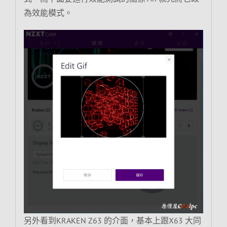
為效能模式。
另外看到KRAKEN Z63 的介面，基本上跟X63 大同