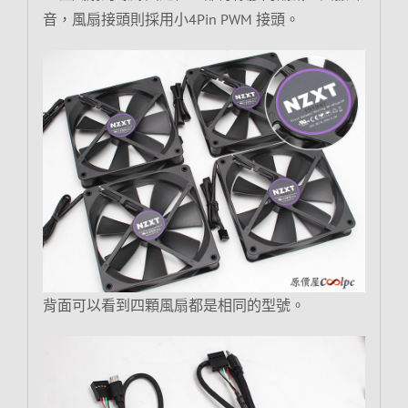
音，風扇接頭則採用小4Pin PWM 接頭。
背面可以看到四顆風扇都是相同的型號。