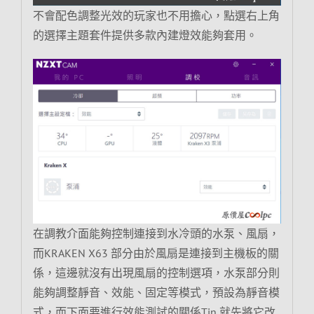
不會配色調整光效的玩家也不用擔心，點選右上角
的選擇主題套件提供多款內建燈效能夠套用。
在調教介面能夠控制連接到水冷頭的水泵、風扇，
而KRAKEN X63 部分由於風扇是連接到主機板的關
係，這邊就沒有出現風扇的控制選項，水泵部分則
能夠調整靜音、效能、固定等模式，預設為靜音模
式，而下面要進行效能測試的關係Tin 就先將它改