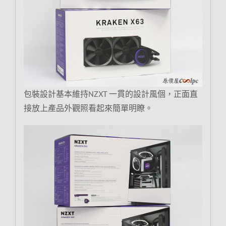
包裝設計基本維持NZXT 一貫的設計風個，正面直
接放上產品外觀照看起來簡單明瞭。