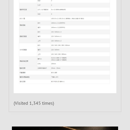
(Visited 1,345 times)