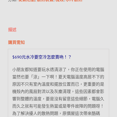
描述
購買需知
$690元水冷要空冷怎麼賣吶！？
小朋友都知道要玩水透清涼了，你正在使用的電腦
當然也要「涼」一下啊！夏天電腦溫度高居不下的
原因不只有室內溫度和擺放位置而已，更重要的是
機殼內的風扇對流以及灰塵清理，這些因素都會影
響到整體的溫度，要是沒有留意這些細節，電腦久
而久之就有可能發生熱當或是零件故障的問題呀！
為了解決擾人的散熱問題，原價屋這次帶來酷碼