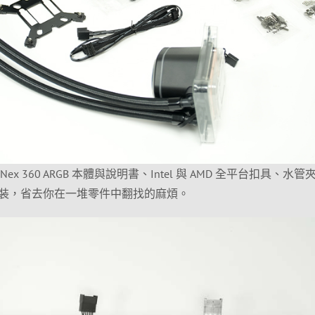
ore Nex 360 ARGB 本體與說明書、Intel 與 AMD 全平台扣具、水
裝，省去你在一堆零件中翻找的麻煩。