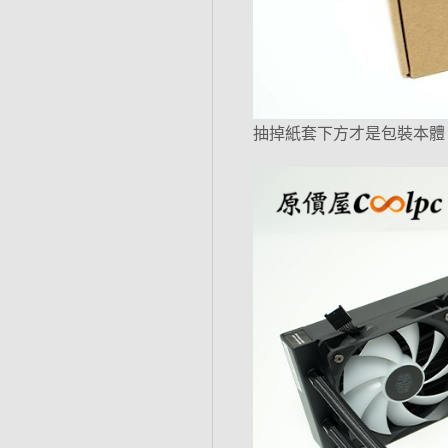
抽掉紙套下方才是包裝本體