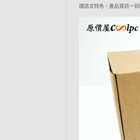
國語言特色，產品資訊一目