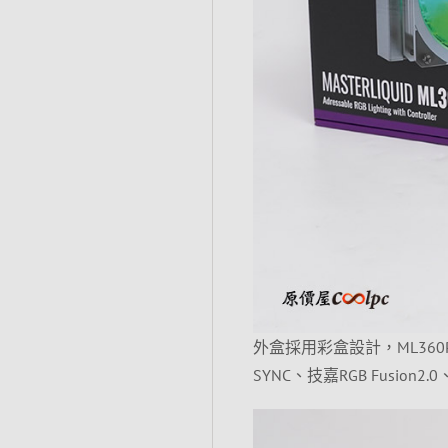
外盒採用彩盒設計，ML36
SYNC、技嘉RGB Fusion2