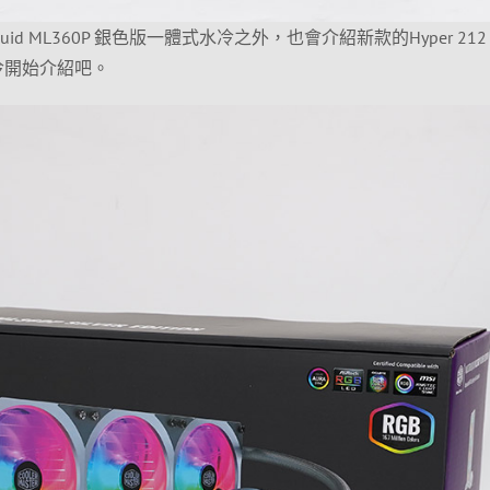
uid ML360P 銀色版一體式水冷之外，也會介紹新款的Hyper 212 
水冷開始介紹吧。