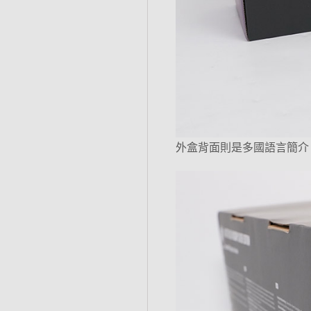
外盒背面則是多國語言簡介