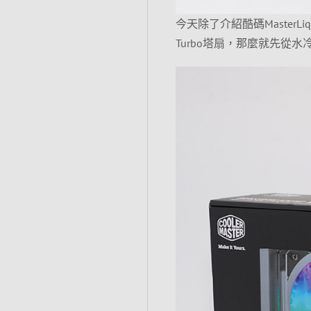
今天除了介紹酷碼MasterLiq
Turbo塔扇，那麼就先從