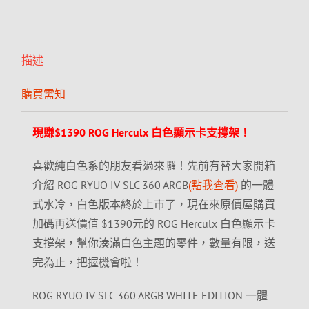
描述
購買需知
現賺$1390 ROG Herculx 白色顯示卡支撐架！
喜歡純白色系的朋友看過來囉！先前有替大家開箱
介紹 ROG RYUO IV SLC 360 ARGB
(點我查看)
的一體
式水冷，白色版本終於上市了，現在來原價屋購買
加碼再送價值 $1390元的 ROG Herculx 白色顯示卡
支撐架，幫你湊滿白色主題的零件，數量有限，送
完為止，把握機會啦！
ROG RYUO IV SLC 360 ARGB WHITE EDITION 一體