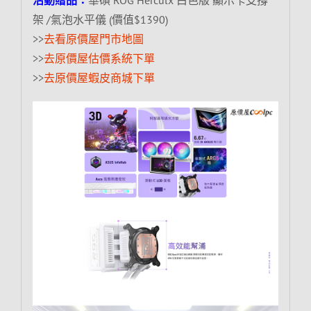
架 /氣泡水平儀 (價值$1390)
>>
去看原價屋門市地圖
>>
去原價屋估價系統下單
>>
去原價屋蝦皮商城下單