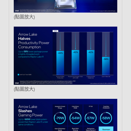
(點圖放大)
(點圖放大)