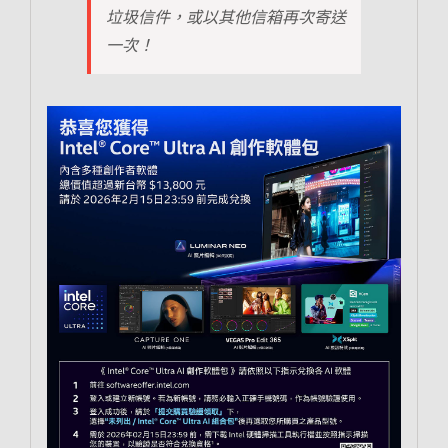
垃圾信件，或以其他信箱再次寄送
一次！