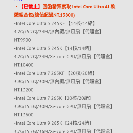
．
【已截止】
回函發票索取 Intel Core Ultra AI 軟
體組合包(總值超過NT.13800)
-Intel Core Ultra 5 245KF 【14核/14緒】
4.2G(↑5.2G)/24M/無內顯/無風扇【代理盒】
NT.9900
-Intel Core Ultra 5 245K【14核/14緒】
4.2G(↑5.2G)/24M/Xe-core GPU/無風扇【代理盒】
NT.10400
-Intel Core Ultra 7 265KF 【20核/20緒】
3.9G(↑5.5G)/30M/無內顯/無風扇【代理盒】
NT.13200
-Intel Core Ultra 7 265K【20核/20緒】
3.9G(↑5.5G)/30M/Xe-core GPU/無風扇【代理盒】
NT.13600
-Intel Core Ultra 9 285K【24核/24緒】
3.7G(↑5.7G)/36M/Xe-core GPU/無風扇【代理盒】