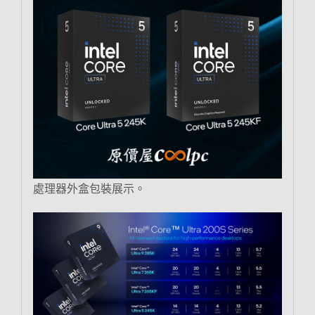
處理器外盒包裝展示。