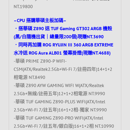
NT.19800
–CPU 搭購華碩主板加碼–
．搭華碩 Z890 送 TUF Gaming GT302 ARGB 機殼
(黑/白隨機出貨｜總量限200個)現賺NT.3690
．同時再加購 ROG RYUJIN III 360 ARGB EXTREME
水冷送 ROG Aura ALB01 螢幕掛燈(現賺NT.4688)
-華碩 PRIME Z890-P WIFI-
CSM(ATX/Realtek2.5Gb+Wi-Fi 7/註冊四年)14+1+2
相電源 NT.8490
-華碩 Z890 AYW GAMING WIFI W(ATX/Realtek
2.5Gb+無線/註冊五年)12+1+2相電源 NT.9990
-華碩 TUF GAMING Z890-PLUS WIFI(ATX/Intel
2.5Gb+Wi-Fi 7/註五年)16+1+2相-獨家 NT.9990
-華碩 TUF GAMING Z890-PRO WIFI(ATX/Intel
2.5Gb+Wi-Fi 7/註五年/銀白版)16+1+2相 NT.10990