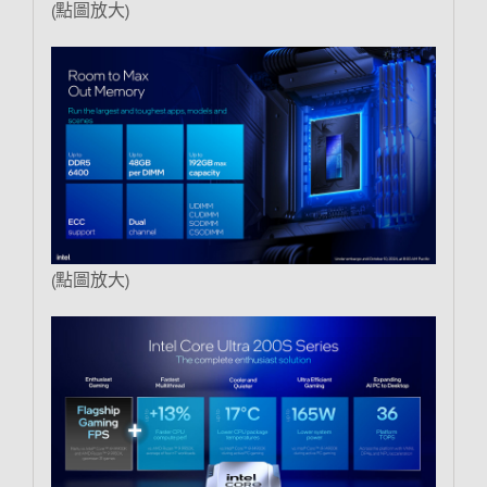
(點圖放大)
(點圖放大)