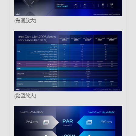
(點圖放大)
(點圖放大)