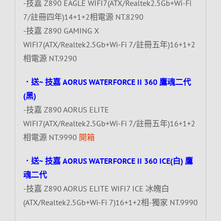
-技嘉 Z890 EAGLE WIFI7(ATX/Realtek2.5Gb+Wi-Fi
7/註冊四年)14+1+2相電源 NT.8290
-技嘉 Z890 GAMING X
WIFI7(ATX/Realtek2.5Gb+Wi-Fi 7/註冊五年)16+1+2
相電源 NT.9290
．送~ 技嘉 AORUS WATERFORCE II 360 鷹魂二代
(黑)
-技嘉 Z890 AORUS ELITE
WIFI7(ATX/Realtek2.5Gb+Wi-Fi 7/註冊五年)16+1+2
相電源 NT.9990
開箱
．送~ 技嘉 AORUS WATERFORCE II 360 ICE(白) 鷹
魂二代
-技嘉 Z890 AORUS ELITE WIFI7 ICE 冰魄白
(ATX/Realtek2.5Gb+Wi-Fi 7)16+1+2相-獨家 NT.9990