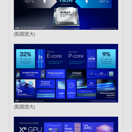
(點圖放大)
(點圖放大)