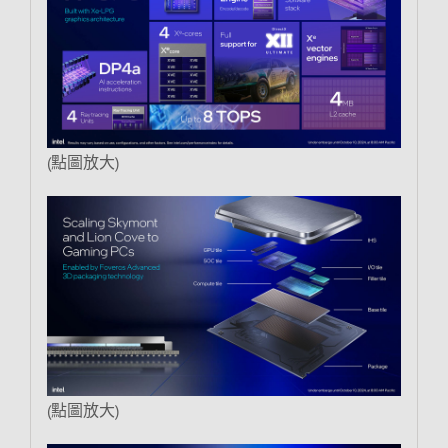
(點圖放大)
(點圖放大)