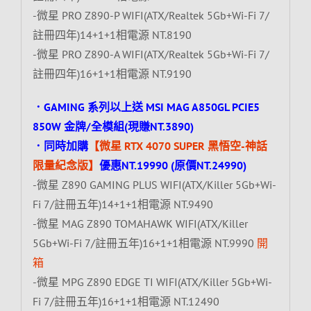
-微星 PRO Z890-P WIFI(ATX/Realtek 5Gb+Wi-Fi 7/
註冊四年)14+1+1相電源 NT.8190
-微星 PRO Z890-A WIFI(ATX/Realtek 5Gb+Wi-Fi 7/
註冊四年)16+1+1相電源 NT.9190
．GAMING 系列以上送 MSI MAG A850GL PCIE5
850W 金牌/全模組(現賺NT.3890)
．同時加購
【微星 RTX 4070 SUPER 黑悟空-神話
限量紀念版】
優惠NT.19990 (原價NT.24990)
-微星 Z890 GAMING PLUS WIFI(ATX/Killer 5Gb+Wi-
Fi 7/註冊五年)14+1+1相電源 NT.9490
-微星 MAG Z890 TOMAHAWK WIFI(ATX/Killer
5Gb+Wi-Fi 7/註冊五年)16+1+1相電源 NT.9990
開
箱
-微星 MPG Z890 EDGE TI WIFI(ATX/Killer 5Gb+Wi-
Fi 7/註冊五年)16+1+1相電源 NT.12490