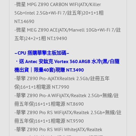
-微星 MPG Z890 CARBON WIFI(ATX/Killer
5Gb+Intel 2.5Gb+Wi-Fi 7/註五年)20+1+1相
NT.14690
-微星 MEG Z890 ACE(ATX/Marvell 10Gb+Wi-Fi 7/註
五年)24+2+1相 NT.19490
–CPU 搭購華擎主板加碼–
．送 Antec 安鈦克 Vortex 360 ARGB 水冷(黑/白隨
機出貨｜限量40套)現賺 NT.3490
-華擎 Z890 Pro-A(ATXRealtek 2.5Gb/註冊五年
保)16+1+1相電源 NT.7990
-華擎 Z890 Pro-A WiFi(ATX/Realtek 2.5Gb+無線/註
冊五年保)16+1+1相電源 NT.8690
-華擎 Z890 Pro RS WiFi(ATX/Realtek 2.5Gb+無線/註
冊五年保)16+1+1相電源 NT.9590
-華擎 Z890 Pro RS WiFi White(ATX/Realtek