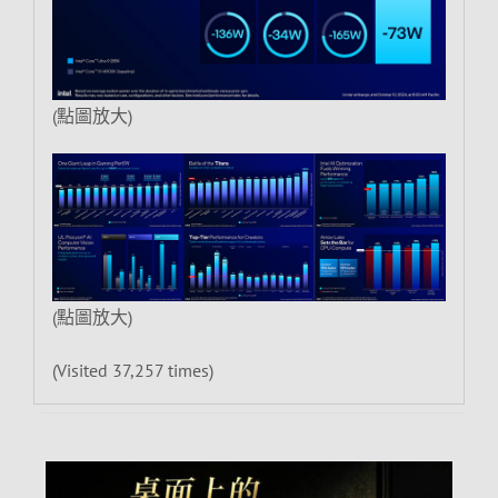
(點圖放大)
(點圖放大)
(Visited 37,257 times)