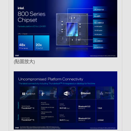
(點圖放大)