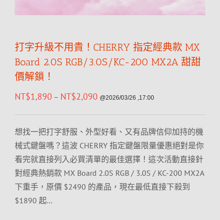
打字升級不用貴！CHERRY 指定經典款 MX
Board 2.0S RGB/3.0S/KC-200 MX2A 甜甜
價解鎖！
NT$
1,890
NT$
2,090
–
@2026/03/26 ,17:00
想找一把打字舒服、外型好看、又有品牌信仰加持的機
械式鍵盤嗎？這波 CHERRY 指定鍵盤限量優惠絕對是你
看完就直接列入必買清單的最佳選擇！這次活動直接針
對經典熱銷款 MX Board 2.0S RGB / 3.0S / KC-200 MX2A
下重手，原價 $2490 的產品，現在最低直接下殺到
$1890 起…