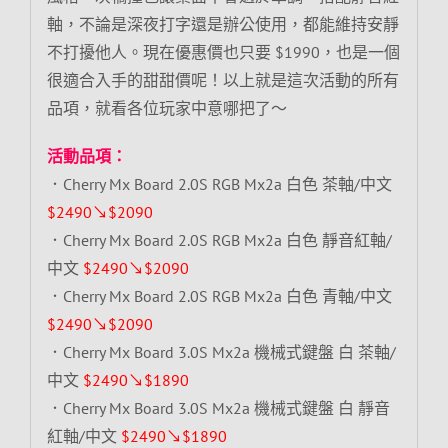
軸，不論是深夜打字還是辦公使用，都能維持安靜
不打擾他人。現在優惠價也只要 $1990，也是一個
很適合入手的甜甜價呢！以上就是這次活動的所有
品項，就看各位玩家中意哪把了～
活動品項：
．Cherry Mx Board 2.0S RGB Mx2a 白色 茶軸/中文
$2490↘$2090
．Cherry Mx Board 2.0S RGB Mx2a 白色 靜音紅軸/
中文
$2490↘$2090
．Cherry Mx Board 2.0S RGB Mx2a 白色 青軸/中文
$2490↘$2090
．Cherry Mx Board 3.0S Mx2a 機械式鍵盤 白 茶軸/
中文
$2490↘$1890
．Cherry Mx Board 3.0S Mx2a 機械式鍵盤 白 靜音
紅軸/中文
$2490↘$1890