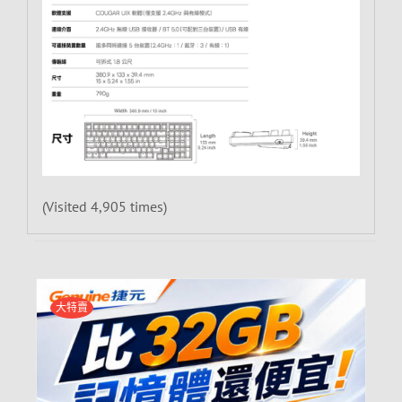
(Visited 4,905 times)
大特賣