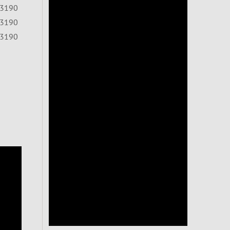
3190
3190
3190