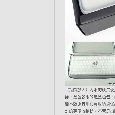
（點圖放大）內附的硬質便
節，黑色款附的是黑色包，
盤本體還有用布質收納袋保
計的專屬收納槽，不管是出