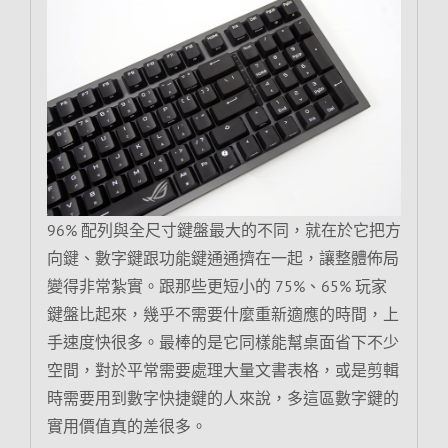
96% 配列與全尺寸鍵盤最大的不同，就在於它把方
向鍵、數字鍵跟功能鍵通通擠在一起，讓整體佈局
變得非常紮實。跟那些更短小的 75%、65% 玩家
鍵盤比起來，幾乎不需要什麼重新適應的時間，上
手速度快很多。最棒的是它同樣能幫桌面省下不少
空間，對於平常需要處理大量文書表格，或是剪輯
時需要用到數字快捷鍵的人來說，多這區數字鍵的
實用價值真的差很多。