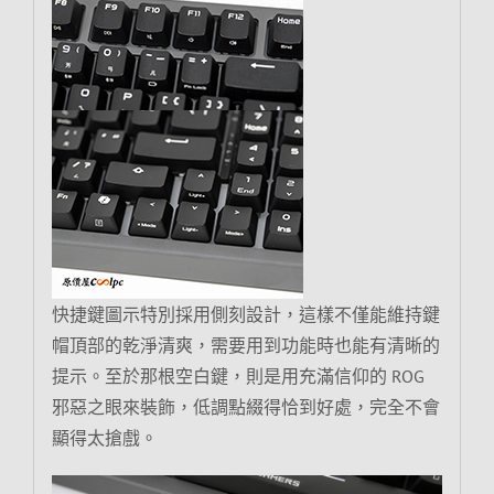
快捷鍵圖示特別採用側刻設計，這樣不僅能維持鍵
帽頂部的乾淨清爽，需要用到功能時也能有清晰的
提示。至於那根空白鍵，則是用充滿信仰的 ROG
邪惡之眼來裝飾，低調點綴得恰到好處，完全不會
顯得太搶戲。