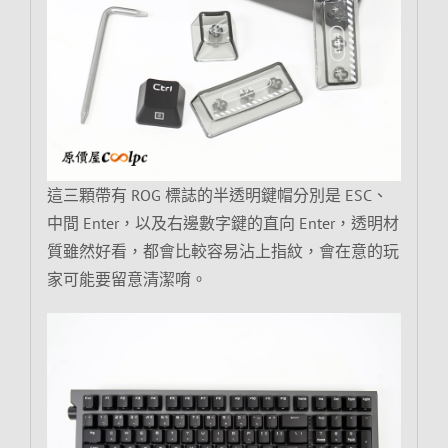
這三顆帶有 ROG 標誌的半透明鍵帽分別是 ESC、
中間 Enter，以及右邊數字鍵的直向 Enter，透明材
質雖然好看，都會比較容易沾上指紋，會在意的玩
家可能要留意清潔唷。