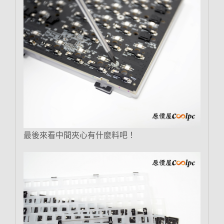
最後來看中間夾心有什麼料吧！