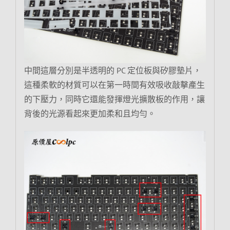
中間這層分別是半透明的 PC 定位板與矽膠墊片，
這種柔軟的材質可以在第一時間有效吸收敲擊產生
的下壓力，同時它還能發揮燈光擴散板的作用，讓
背後的光源看起來更加柔和且均勻。