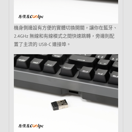
機身側邊設有方便的實體切換開關，讓你在藍牙、
2.4GHz 無線和有線模式之間快速跳轉，旁邊則配
置了主流的 USB-C 連接埠。