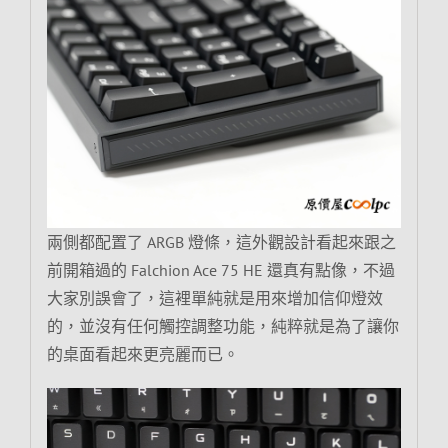
兩側都配置了 ARGB 燈條，這外觀設計看起來跟之
前開箱過的 Falchion Ace 75 HE 還真有點像，不過
大家別誤會了，這裡單純就是用來增加信仰燈效
的，並沒有任何觸控調整功能，純粹就是為了讓你
的桌面看起來更亮麗而已。