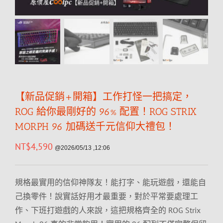
【新品促銷+開箱】工作打怪一把搞定，
ROG 給你最剛好的 96% 配置！ROG STRIX
MORPH 96 加碼送千元信仰大禮包！
NT$
4,590
@2026/05/13 ,12:06
規格最實用的信仰神隊友！能打字、能玩遊戲，還能自
己換零件！說實話好用才最重要，對於平常要處理工
作、下班打遊戲的人來說，這把規格齊全的 ROG Strix