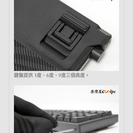
鍵盤提供 3度、6度、9度三個高度。