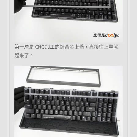
第一層是 CNC 加工的鋁合金上蓋，直接往上拿就
起來了。