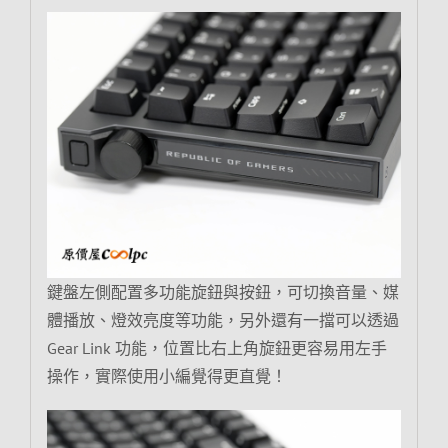
鍵盤左側配置多功能旋鈕與按鈕，可切換音量、媒
體播放、燈效亮度等功能，另外還有一擋可以透過
Gear Link 功能，位置比右上角旋鈕更容易用左手
操作，實際使用小編覺得更直覺！