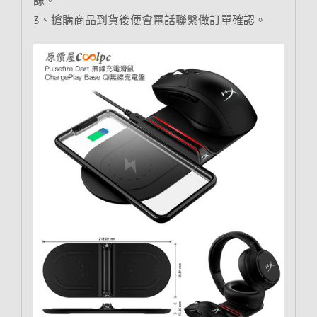
3、搶購商品到貨後便會電話聯繫做訂單確認。