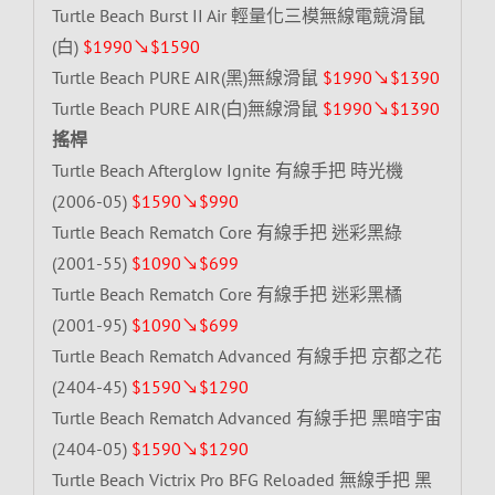
Turtle Beach Burst II Air 輕量化三模無線電競滑鼠
(白)
$1990↘$1590
Turtle Beach PURE AIR(黑)無線滑鼠
$1990↘$1390
Turtle Beach PURE AIR(白)無線滑鼠
$1990↘$1390
搖桿
Turtle Beach Afterglow Ignite 有線手把 時光機
(2006-05)
$1590↘$990
Turtle Beach Rematch Core 有線手把 迷彩黑綠
(2001-55)
$1090↘$699
Turtle Beach Rematch Core 有線手把 迷彩黑橘
(2001-95)
$1090↘$699
Turtle Beach Rematch Advanced 有線手把 京都之花
(2404-45)
$1590↘$1290
Turtle Beach Rematch Advanced 有線手把 黑暗宇宙
(2404-05)
$1590↘$1290
Turtle Beach Victrix Pro BFG Reloaded 無線手把 黑