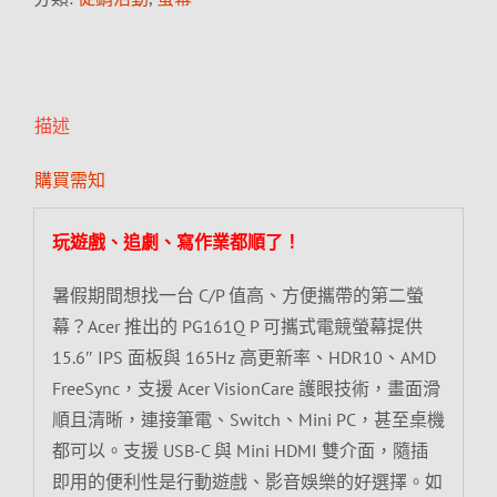
描述
購買需知
玩遊戲、追劇、寫作業都順了！
暑假期間想找一台 C/P 值高、方便攜帶的第二螢
幕？Acer 推出的 PG161Q P 可攜式電競螢幕提供
15.6″ IPS 面板與 165Hz 高更新率、HDR10、AMD
FreeSync，支援 Acer VisionCare 護眼技術，畫面滑
順且清晰，連接筆電、Switch、Mini PC，甚至桌機
都可以。支援 USB-C 與 Mini HDMI 雙介面，隨插
即用的便利性是行動遊戲、影音娛樂的好選擇。如