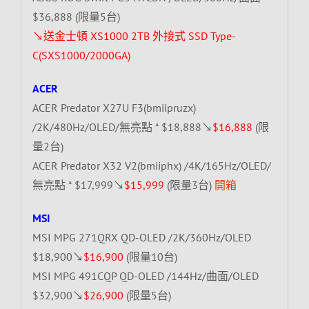
$36,888 (限量5台)
↘送金士頓 XS1000 2TB 外接式 SSD Type-
C(SXS1000/2000GA)
ACER
ACER Predator X27U F3(bmiipruzx)
/2K/480Hz/OLED/無亮點 * $18,888↘
$16,888
(限
量2台)
ACER Predator X32 V2(bmiiphx) /4K/165Hz/OLED/
無亮點 * $17,999↘
$15,999
(限量3台)
開箱
MSI
MSI MPG 271QRX QD-OLED /2K/360Hz/OLED
$18,900↘
$16,900
(限量10台)
MSI MPG 491CQP QD-OLED /144Hz/曲面/OLED
$32,900↘
$26,900
(限量5台)