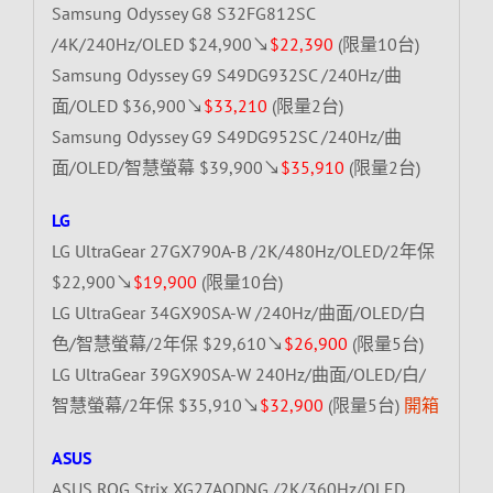
Samsung Odyssey G8 S32FG812SC
/4K/240Hz/OLED $24,900↘
$22,390
(限量10台)
Samsung Odyssey G9 S49DG932SC /240Hz/曲
面/OLED $36,900↘
$33,210
(限量2台)
Samsung Odyssey G9 S49DG952SC /240Hz/曲
面/OLED/智慧螢幕 $39,900↘
$35,910
(限量2台)
LG
LG UltraGear 27GX790A-B /2K/480Hz/OLED/2年保
$22,900↘
$19,900
(限量10台)
LG UltraGear 34GX90SA-W /240Hz/曲面/OLED/白
色/智慧螢幕/2年保 $29,610↘
$26,900
(限量5台)
LG UltraGear 39GX90SA-W 240Hz/曲面/OLED/白/
智慧螢幕/2年保 $35,910↘
$32,900
(限量5台)
開箱
ASUS
ASUS ROG Strix XG27AQDNG /2K/360Hz/OLED