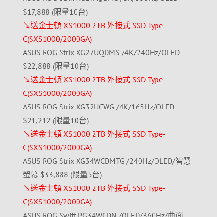
$17,888 (限量10台)
↘送金士頓 XS1000 2TB 外接式 SSD Type-
C(SXS1000/2000GA)
ASUS ROG Strix XG27UQDMS /4K/240Hz/OLED
$22,888 (限量10台)
↘送金士頓 XS1000 2TB 外接式 SSD Type-
C(SXS1000/2000GA)
ASUS ROG Strix XG32UCWG /4K/165Hz/OLED
$21,212 (限量10台)
↘送金士頓 XS1000 2TB 外接式 SSD Type-
C(SXS1000/2000GA)
ASUS ROG Strix XG34WCDMTG /240Hz/OLED/智慧
螢幕 $33,888 (限量5台)
↘送金士頓 XS1000 2TB 外接式 SSD Type-
C(SXS1000/2000GA)
ASUS ROG Swift PG34WCDN /OLED/360Hz/曲面