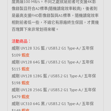
度高達100 MB/s。不同之處就是前者可支援4K影
像錄製且符合A2標準(隨機讀寫效率較高)，後者則
是最高支援FHD影像錄製與A1標準，隨機讀寫效率
相對前者低一些，不過它有原廠終生保固，才賣幾
百塊算下來非常划得來喔。
活動商品：
威剛 UV128 32G 藍 / USB3.2 G1 Type-A / 五年保
$109
蝦皮
威剛 UV128 64G 藍 / USB3.2 G1 Type-A / 五年保
$115
蝦皮
威剛 UV128 128G 藍 / USB3.2 G1 Type-A / 五年保
$198
蝦皮
威剛 UV128 256G 藍 / USB3.2 G1 Type-A / 五年保
$479
蝦皮
威剛 UC310 64G 黑 / USB3.2 G1 Type-A / 五年保
$149
蝦皮