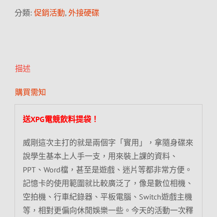
分類:
促銷活動
,
外接硬碟
描述
購買需知
送XPG電競飲料提袋！
威剛這次主打的就是兩個字「實用」，拿隨身碟來
說學生基本上人手一支，用來裝上課的資料、
PPT、Word檔，甚至是遊戲、迷片等都非常方便。
記憶卡的使用範圍就比較廣泛了，像是數位相機、
空拍機、行車紀錄器、平板電腦、Switch遊戲主機
等，相對更偏向休閒娛樂一些。今天的活動一次釋