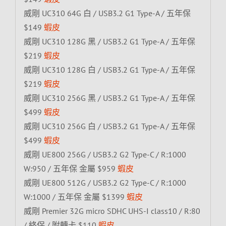
威剛 UC310 64G 白 / USB3.2 G1 Type-A / 五年保
$149
蝦皮
威剛 UC310 128G 黑 / USB3.2 G1 Type-A / 五年保
$219
蝦皮
威剛 UC310 128G 白 / USB3.2 G1 Type-A / 五年保
$219
蝦皮
威剛 UC310 256G 黑 / USB3.2 G1 Type-A / 五年保
$499
蝦皮
威剛 UC310 256G 白 / USB3.2 G1 Type-A / 五年保
$499
蝦皮
威剛 UE800 256G / USB3.2 G2 Type-C / R:1000
W:950 / 五年保 金屬 $959
蝦皮
威剛 UE800 512G / USB3.2 G2 Type-C / R:1000
W:1000 / 五年保 金屬 $1399
蝦皮
威剛 Premier 32G micro SDHC UHS-I class10 / R:80
/ 終保 / 附轉卡 $110
蝦皮