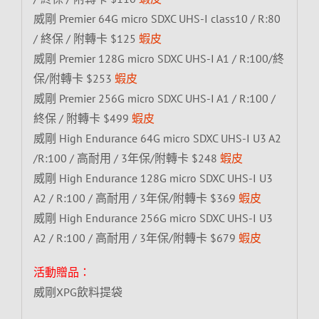
威剛 Premier 64G micro SDXC UHS-I class10 / R:80
/ 終保 / 附轉卡 $125
蝦皮
威剛 Premier 128G micro SDXC UHS-I A1 / R:100/終
保/附轉卡 $253
蝦皮
威剛 Premier 256G micro SDXC UHS-I A1 / R:100 /
終保 / 附轉卡 $499
蝦皮
威剛 High Endurance 64G micro SDXC UHS-I U3 A2
/R:100 / 高耐用 / 3年保/附轉卡 $248
蝦皮
威剛 High Endurance 128G micro SDXC UHS-I U3
A2 / R:100 / 高耐用 / 3年保/附轉卡 $369
蝦皮
威剛 High Endurance 256G micro SDXC UHS-I U3
A2 / R:100 / 高耐用 / 3年保/附轉卡 $679
蝦皮
活動贈品：
威剛XPG飲料提袋