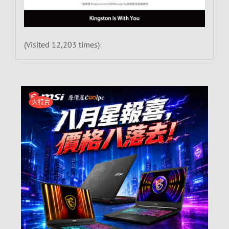
(Visited 12,203 times)
大特賣