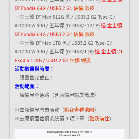
DT Exodia 64G / USB3.2 G1
估價
蝦皮
．金士頓 DT Max 512G 黑 / USB3.2 G2 Type-C /
R:1000 W:900 / 五年保 (DTMAX/512GB)
送 金士頓
DT Exodia 64G / USB3.2 G1
估價
蝦皮
．金士頓 DT Max 1TB 黑 / USB3.2 G2 Type-C /
R:1000 W:900 / 五年保 (DTMAX/1TB)
送 金士頓 DT
Exodia 128G / USB3.2 G1
估價
蝦皮
活動數量與時間：
．限量售完截止！
活動範圍：
．原價屋全通路（含原價屋蝦皮商城）
>>去原價屋門市購買（
點我查看地圖
）
>>去原價屋估價系統第 9 項下單（
點我前往
）