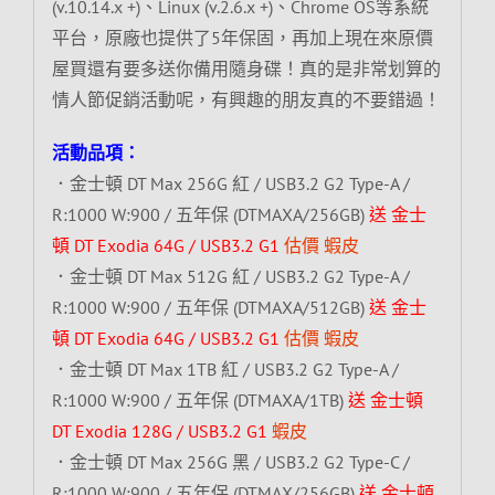
(v.10.14.x +)、Linux (v.2.6.x +)、Chrome OS等系統
平台，原廠也提供了5年保固，再加上現在來原價
屋買還有要多送你備用隨身碟！真的是非常划算的
情人節促銷活動呢，有興趣的朋友真的不要錯過！
活動品項：
．金士頓 DT Max 256G 紅 / USB3.2 G2 Type-A /
R:1000 W:900 / 五年保 (DTMAXA/256GB)
送 金士
頓 DT Exodia 64G / USB3.2 G1
估價
蝦皮
．金士頓 DT Max 512G 紅 / USB3.2 G2 Type-A /
R:1000 W:900 / 五年保 (DTMAXA/512GB)
送 金士
頓 DT Exodia 64G / USB3.2 G1
估價
蝦皮
．金士頓 DT Max 1TB 紅 / USB3.2 G2 Type-A /
R:1000 W:900 / 五年保 (DTMAXA/1TB)
送 金士頓
DT Exodia 128G / USB3.2 G1
蝦皮
．金士頓 DT Max 256G 黑 / USB3.2 G2 Type-C /
R:1000 W:900 / 五年保 (DTMAX/256GB)
送 金士頓