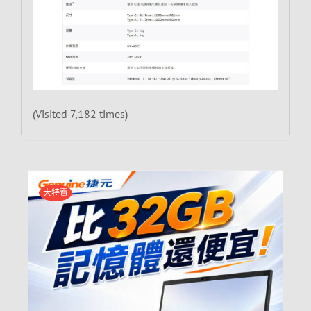
(Visited 7,182 times)
大特賣