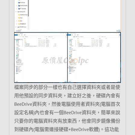
檔案同步的部分一樣也有自己選擇資料夾或者是使
用他預設的同步資料夾，建立好之後，硬碟內會有
BeeDrive資料夾，然後電腦使用者資料夾(電腦首次
設定名稱)內也會有一個BeeDrive資料夾，簡單來說
只要你的電腦資料夾有放東西，他會同步鏡像備份
到硬碟內(電腦需連接硬碟+BeeDrive軟體)。這功能