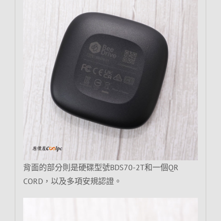
背面的部分則是硬碟型號BDS70-2T和一個QR
CORD，以及多項安規認證。