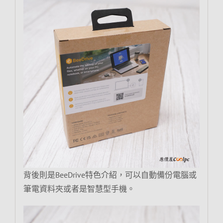
背後則是BeeDrive特色介紹，可以自動備份電腦或
筆電資料夾或者是智慧型手機。