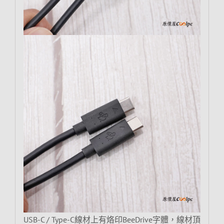
USB-C / Type-C線材上有烙印BeeDrive字體，線材頂