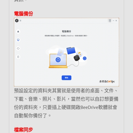
電腦備份
預設設定的資料夾其實就是使用者的桌面、文件、
下載、音樂、照片、影片，當然也可以自訂想要備
份的資料夾，只要插上硬碟開啟BeeDrive軟體就會
自動幫你備份了。
檔案同步