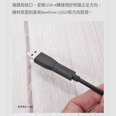
端還有缺口，安裝USB-A轉接頭好辨識正反方向，
線材背面則是有BeeDrive LOGO和方向箭頭。