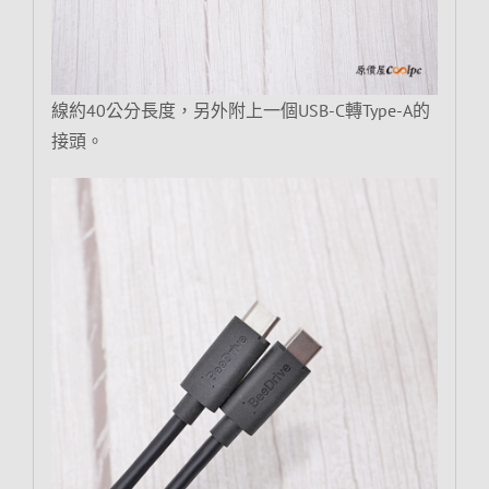
線約40公分長度，另外附上一個USB-C轉Type-A的
接頭。