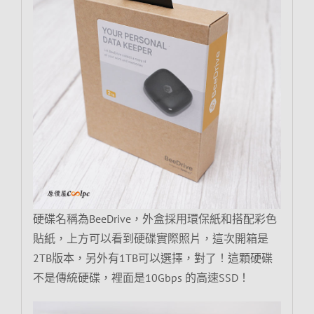
硬碟名稱為BeeDrive，外盒採用環保紙和搭配彩色
貼紙，上方可以看到硬碟實際照片，這次開箱是
2TB版本，另外有1TB可以選擇，對了！這顆硬碟
不是傳統硬碟，裡面是10Gbps 的高速SSD！