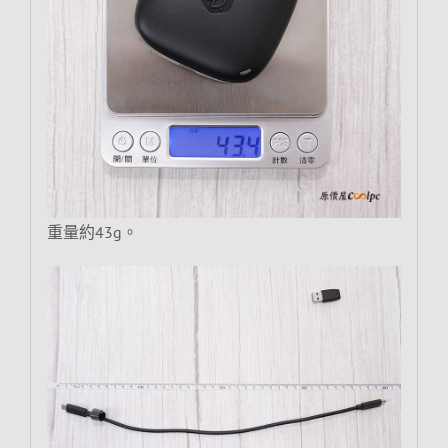
重量約43g。