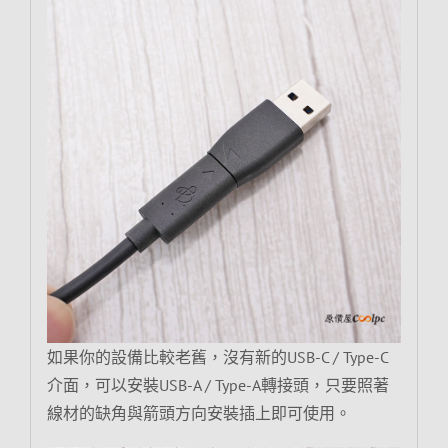
如果你的設備比較老舊，沒有新的USB-C / Type-C
介面，可以安裝USB-A / Type-A轉接頭，只要照著
線材的缺角與箭頭方向安裝插上即可使用。