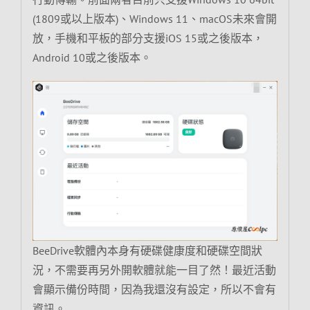
(1809或以上版本)、Windows 11、macOS未來會開
放，手機和平板的部分支援iOS 15或之後版本，
Android 10或之後版本。
BeeDrive軟體內本身有硬碟健康度和硬碟空間狀
況，不需要再另外開軟體就能一目了然！最近活動
會顯示備份時間，因為我還沒有設定，所以不會有
資訊。