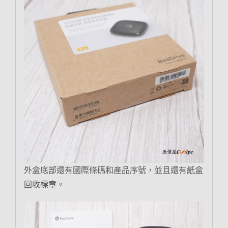
外盒底部還有國際條碼和產品序號，並且還有紙盒
回收標章。