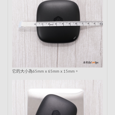
它的大小為65mm x 65mm x 15mm。