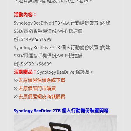
下還有詳細的開箱影片可以往下看唷。
活動內容：
Synology BeeDrive 1TB 個人行動備份裝置 (內建
SSD/電腦＆手機備份/Wi-Fi快速備
份),$4499↘$3999
Synology BeeDrive 2TB 個人行動備份裝置 (內建
SSD/電腦＆手機備份/Wi-Fi快速備
份),$6999↘$6699
活動贈品：
Synology BeeDrive 保護盒。
>>
去原價屋估價系統下單
>>
去原價屋門市購買
>>
去原價屋蝦皮商城購買
Synology BeeDrive 2TB 個人行動備份裝置開箱