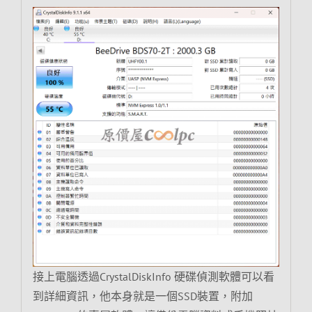
接上電腦透過CrystalDiskInfo 硬碟偵測軟體可以看
到詳細資訊，他本身就是一個SSD裝置，附加