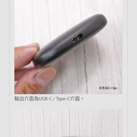
輸出介面為USB-C / Type-C介面。