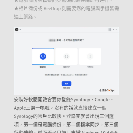
★電腦備份與檔案同步無須網路連線即可進行。
★相片備份或 BeeDrop 則需要您的電腦與手機皆需
連上網路。
安裝好軟體開啟會要你登錄Synology、Google、
Apple三選一帳號，沒有的話就直接建立一個
Synology的帳戶比較快。登錄完就會出現三個選
項，第一個是電腦備份，第二個檔案同步，第三個
行動傳輸。前面兩者目前只支援Windows 10 64bit