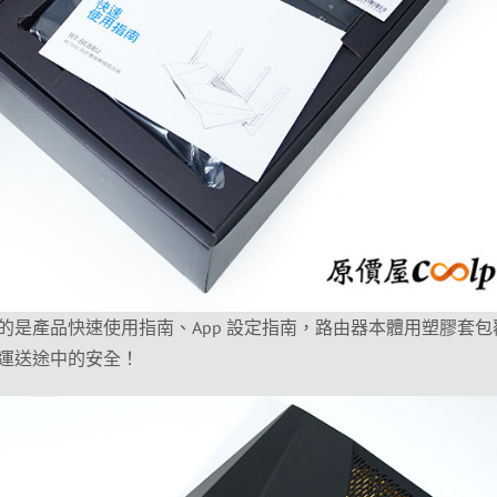
的是產品快速使用指南、App 設定指南，路由器本體用塑膠套包
運送途中的安全！