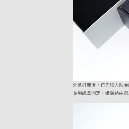
外盒打開後，首先映入眼簾
並用紙盒固定，確保路由器