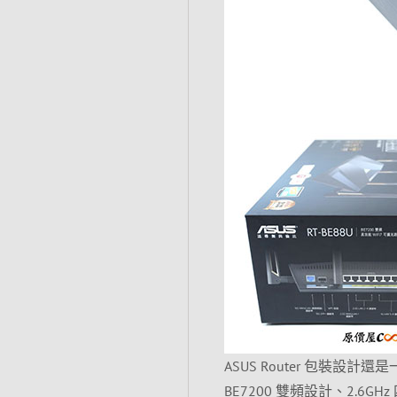
ASUS Router 包裝
BE7200 雙頻設計、2.6GHz