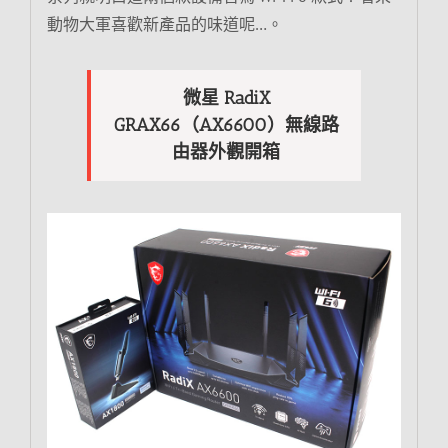
動物大軍喜歡新產品的味道呢…。
微星 RadiX
GRAX66（AX6600）無線路
由器外觀開箱