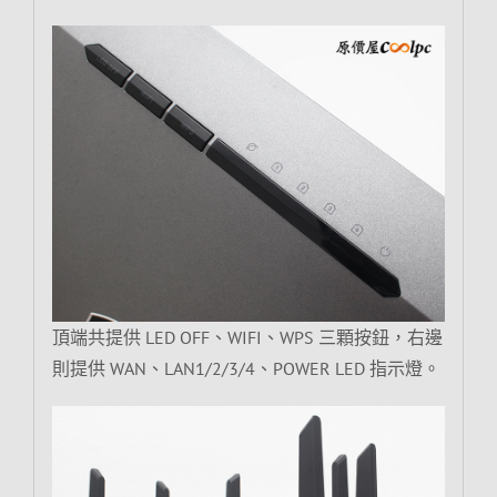
頂端共提供 LED OFF、WIFI、WPS 三顆按鈕，右邊
則提供 WAN、LAN1/2/3/4、POWER LED 指示燈。