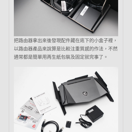
把路由器拿出來後發現配件藏在底下的小盒子裡，
以路由器產品來說算是比較注重質感的作法，不然
通常都是簡單用再生紙包裝及固定就完事了。