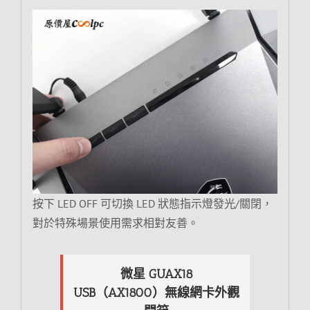
按下 LED OFF 可切換 LED 狀態指示燈發光/關閉，
對於特殊場景使用需求相對友善。
微星 GUAX18
USB（AX1800）無線網卡外觀