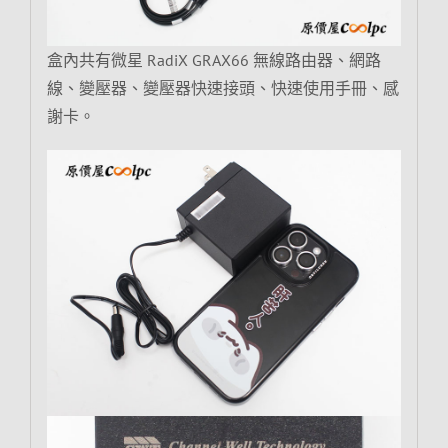
盒內共有微星 RadiX GRAX66 無線路由器、網路
線、變壓器、變壓器快速接頭、快速使用手冊、感
謝卡。