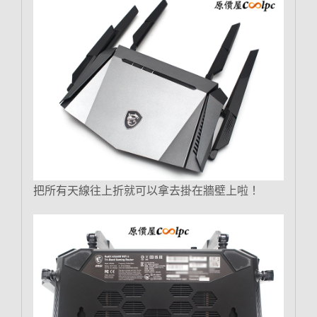
把所有天線往上折就可以拿去掛在牆壁上啦！