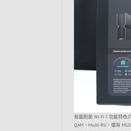
背面則是 Wi-Fi 7 功能特色
QAM、Multi-RU，還有