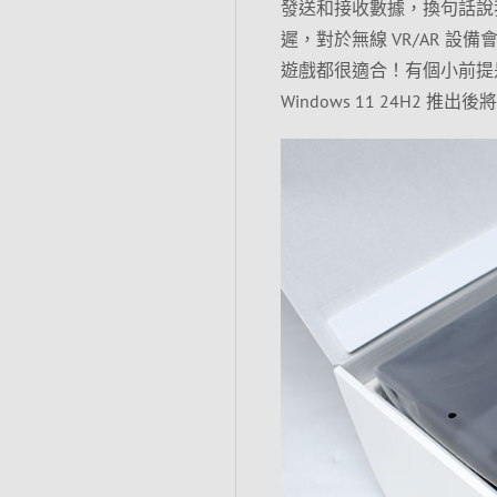
發送和接收數據，換句話說我能
遲，對於無線 VR/AR 
遊戲都很適合！有個小前提是
Windows 11 24H2 推