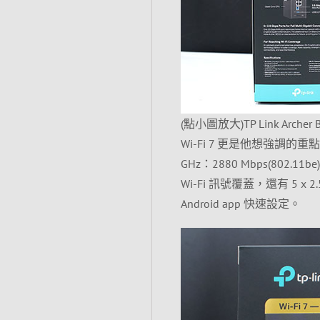
(點小圖放大)TP Link A
Wi-Fi 7 更是他想強調的重點！
GHz：2880 Mbps(802.1
Wi-Fi 訊號覆蓋，還有 5 x
Android app 快速設定。