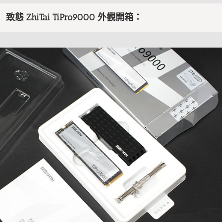
致態 ZhiTai TiPro9000 外觀開箱：