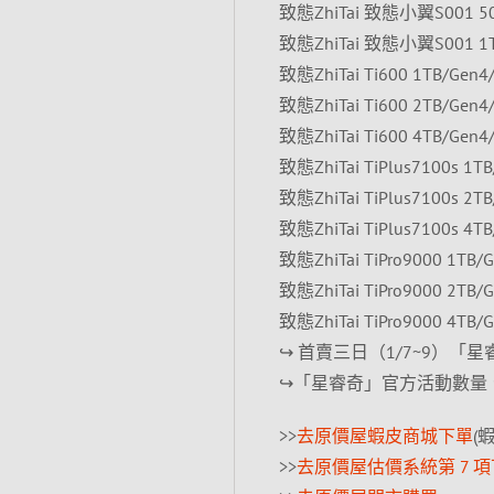
致態ZhiTai 致態小翼S001 50
致態ZhiTai 致態小翼S001 1T
致態ZhiTai Ti600 1TB/Ge
致態ZhiTai Ti600 2TB/Ge
致態ZhiTai Ti600 4TB/Ge
致態ZhiTai TiPlus7100s 1
致態ZhiTai TiPlus7100s 2
致態ZhiTai TiPlus7100s 4
致態ZhiTai TiPro9000 1TB
致態ZhiTai TiPro9000 2TB
致態ZhiTai TiPro9000 4TB
↪ 首賣三日（1/7~9）「星
↪「星睿奇」官方活動數量
>>
去原價屋蝦皮商城下單
(
>>
去原價屋估價系統第 7 