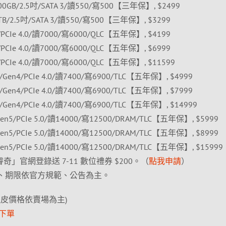
0GB/2.5吋/SATA 3/讀550/寫500【三年保】, $2499
B/2.5吋/SATA 3/讀550/寫500【三年保】, $3299
n4/PCIe 4.0/讀7000/寫6000/QLC【五年保】, $4199
n4/PCIe 4.0/讀7000/寫6000/QLC【五年保】, $6999
n4/PCIe 4.0/讀7000/寫6000/QLC【五年保】, $11599
TB/Gen4/PCIe 4.0/讀7400/寫6900/TLC【五年保】, $4999
TB/Gen4/PCIe 4.0/讀7400/寫6900/TLC【五年保】, $7999
TB/Gen4/PCIe 4.0/讀7400/寫6900/TLC【五年保】, $14999
/Gen5/PCIe 5.0/讀14000/寫12500/DRAM/TLC【五年保】, $5999
/Gen5/PCIe 5.0/讀14000/寫12500/DRAM/TLC【五年保】, $8999
/Gen5/PCIe 5.0/讀14000/寫12500/DRAM/TLC【五年保】, $15999
睿奇」官網登錄送 7-11 數位禮券 $200。（
點我申請
）
、期限依官方規範、公告為主。
蝦皮價格依賣場為主)
項下單