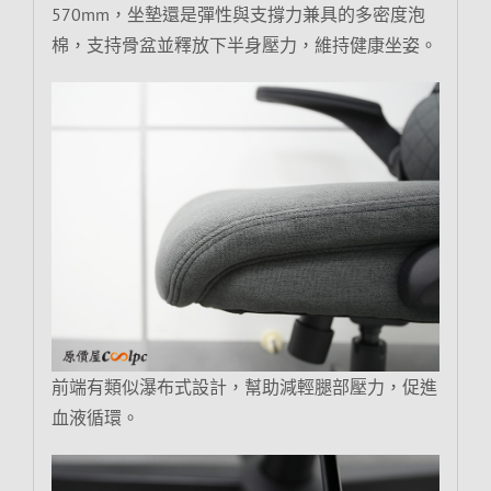
570mm，坐墊還是彈性與支撐力兼具的多密度泡
棉，支持骨盆並釋放下半身壓力，維持健康坐姿。
前端有類似瀑布式設計，幫助減輕腿部壓力，促進
血液循環。