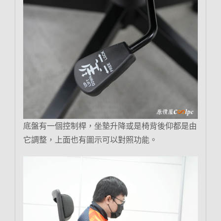
底盤有一個控制桿，坐墊升降或是椅背後仰都是由
它調整，上面也有圖示可以對照功能。