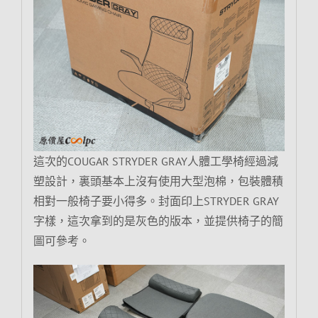
這次的COUGAR STRYDER GRAY人體工學椅經過減
塑設計，裏頭基本上沒有使用大型泡棉，包裝體積
相對一般椅子要小得多。封面印上STRYDER GRAY
字樣，這次拿到的是灰色的版本，並提供椅子的簡
圖可參考。