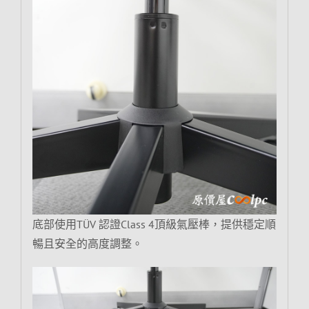
底部使用TÜV 認證Class 4頂級氣壓棒，提供穩定順
暢且安全的高度調整。