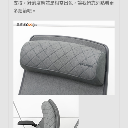
支撐，舒適度應該是相當出色，讓我們靠近點看更
多細節吧。