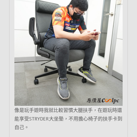
像是玩手遊時我就比較習慣大腿扶手，在遊玩時還
能享受STRYDER大坐墊，不用擔心椅子的扶手卡到
自己。