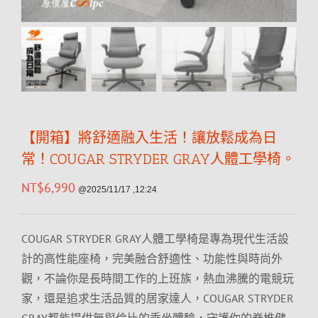
【開箱】將舒適融入生活！讓放鬆成為日
常！COUGAR STRYDER GRAY人體工學椅。
NT$
6,990
@2025/11/17 ,12:24
COUGAR STRYDER GRAY人體工學椅是專為現代生活設
計的高性能座椅，完美融合舒適性、功能性與時尚外
觀，不論你是長時間工作的上班族，熱血沸騰的電競玩
家，還是追求生活品質的居家達人，COUGAR STRYDER