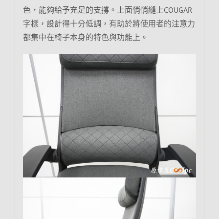
色，能夠給予充足的支撐。上面悄悄縫上COUGAR
字樣，設計得十分低調，有助於將使用者的注意力
都集中在椅子本身的特色與功能上。