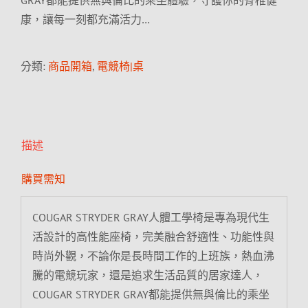
GRAY都能提供無與倫比的乘坐體驗，守護你的脊椎健
康，讓每一刻都充滿活力…
分類:
商品開箱
,
電競椅|桌
描述
購買需知
COUGAR STRYDER GRAY人體工學椅是專為現代生
活設計的高性能座椅，完美融合舒適性、功能性與
時尚外觀，不論你是長時間工作的上班族，熱血沸
騰的電競玩家，還是追求生活品質的居家達人，
COUGAR STRYDER GRAY都能提供無與倫比的乘坐