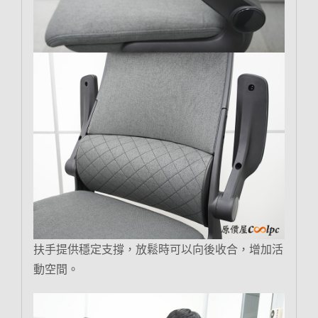
扶手提供穩定支撐，放鬆時可以向後收合，增加活
動空間。