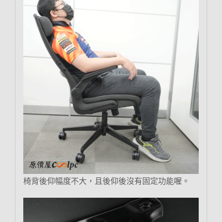
椅背後仰幅度不大，且後仰後沒有固定功能喔。