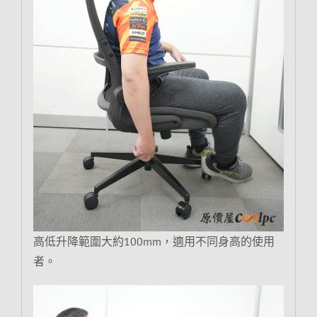
高低升降範圍大約100mm，適用不同身高的使用
者。