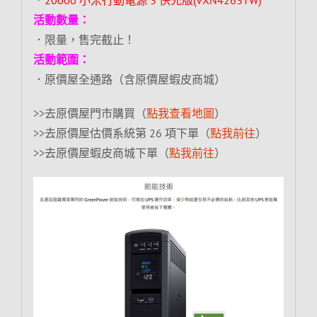
活動數量：
．限量，售完截止！
活動範圍：
．原價屋全通路（含原價屋蝦皮商城）
>>去原價屋門市購買（
點我查看地圖
）
>>去原價屋估價系統第 26 項下單（
點我前往
）
>>去原價屋蝦皮商城下單（
點我前往
）