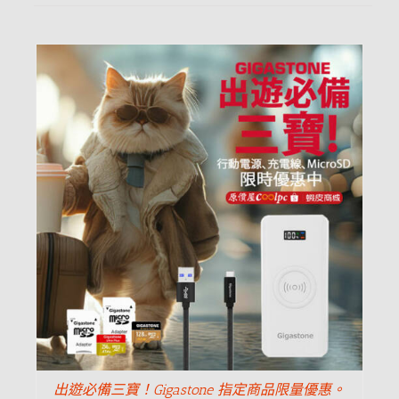
出遊必備三寶！Gigastone 指定商品限量優惠。