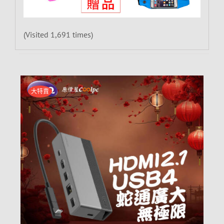
(Visited 1,691 times)
大特賣