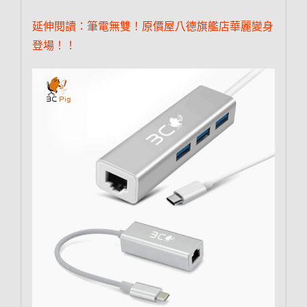
延伸閱讀：筆電無雙！原價屋八德旗艦店華麗變身
登場！！