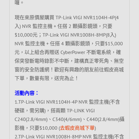
囉。
現在來原價屋購買 TP-Link VIGI NVR1104H-4P(4
入) NVR 監控主機 + 任搭 2 顆攝影鏡頭，只要
$10,000元；TP-Link VIGI NVR1008H-8MP(8入)
NVR 監控主機 + 任搭 4 顆攝影鏡頭，只要$15,000
元，以上組合再贈送 CyberPower 不斷電系統，確
保突發斷電時錄影不中斷，建構真正零死角、無空
窗的安全防護網！歡迎有興趣的朋友前往蝦皮商城
下單，數量有限，送完為止！
活動內容：
1.TP-Link VIGI NVR1104H-4P NVR 監控主機(不含
硬碟，需另購)，搭兩顆 TP-LINK VIGI
C240(2.8/4mm)、C340(4/6mm)、C440(2.8/4mm)攝
影機，只要$10,000 (
去蝦皮商城下單
)
2.TP-Link VIGI NVR1008H-8MP NVR 監控主機(不含