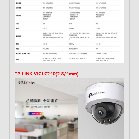
TP-LINK VIGI C240(2.8/4mm)