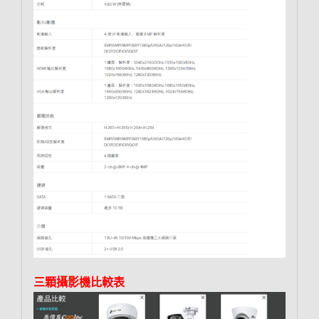
三顆攝影機比較表