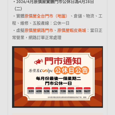
‧2026/4月原價屋實體門市公休日為4月28日
（二）
‧實體
原價屋全台門市（地圖）
、倉儲、物流、工
程、維修、五股產線︰公休一日
‧虛擬
原價屋網路門市
、
原價屋蝦皮商城
︰當日正
常營業，網路訂單正常處理