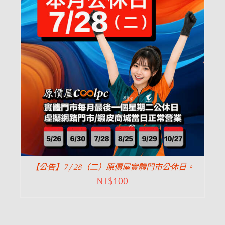
【公告】7/28（二）原價屋實體門市公休日。
NT$
100