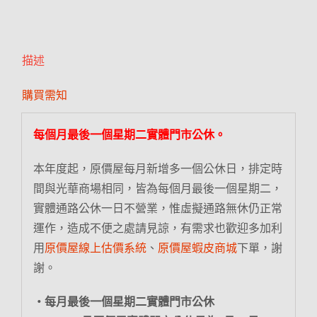
描述
購買需知
每個月最後一個星期二實體門市公休。
本年度起，原價屋每月新增多一個公休日，排定時
間與光華商場相同，皆為每個月最後一個星期二，
實體通路公休一日不營業，惟虛擬通路無休仍正常
運作，造成不便之處請見諒，有需求也歡迎多加利
用
原價屋線上估價系統
、
原價屋蝦皮商城
下單，謝
謝。
‧每月最後一個星期二實體門市公休