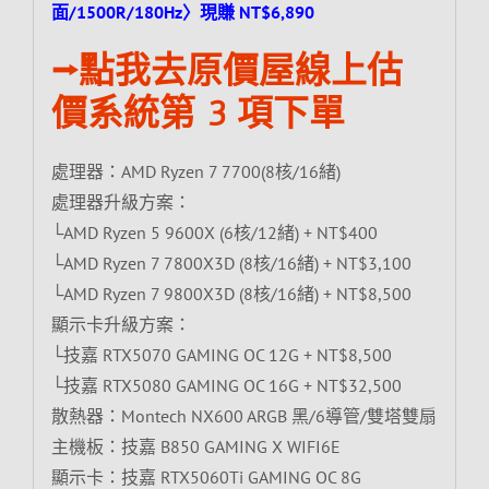
面/1500R/180Hz〉現賺 NT$6,890
⭢點我去原價屋線上估
價系統第 3 項下單
處理器：AMD Ryzen 7 7700(8核/16緒)
處理器升級方案：
└AMD Ryzen 5 9600X (6核/12緒) + NT$400
└AMD Ryzen 7 7800X3D (8核/16緒) + NT$3,100
└AMD Ryzen 7 9800X3D (8核/16緒) + NT$8,500
顯示卡升級方案：
└技嘉 RTX5070 GAMING OC 12G + NT$8,500
└技嘉 RTX5080 GAMING OC 16G + NT$32,500
散熱器：Montech NX600 ARGB 黑/6導管/雙塔雙扇
主機板：技嘉 B850 GAMING X WIFI6E
顯示卡：技嘉 RTX5060Ti GAMING OC 8G