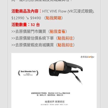
活動商品及內容：
HTC VIVE Flow (VR沉浸式眼鏡),
$12990 ↘ $9490 （
點我開箱
）
活動數量：32 台
>>去原價屋門市購買（
點我查看
）
>>去原價屋估價系統下單（
點我前往
）
>>去原價屋蝦皮商城購買（
點我前往
）