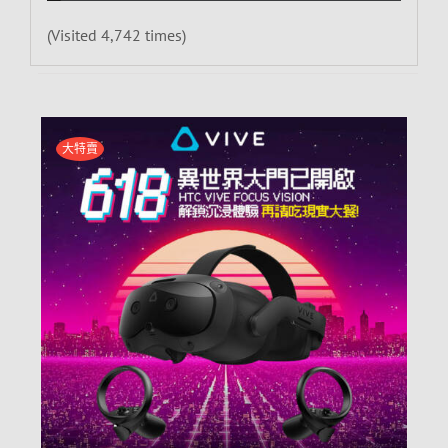
(Visited 4,742 times)
大特賣