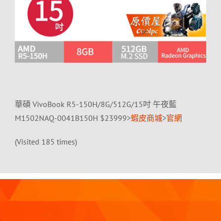
華碩 VivoBook R5-150H/8G/512G/15吋 午夜藍
M1502NAQ-0041B150H $23999>
蝦皮商城
>
官網
(Visited 185 times)