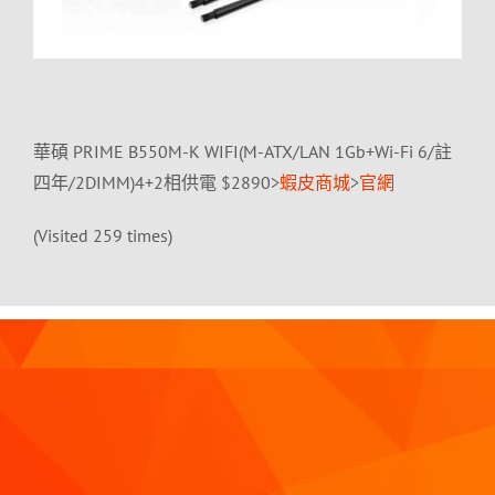
華碩 PRIME B550M-K WIFI(M-ATX/LAN 1Gb+Wi-Fi 6/註
四年/2DIMM)4+2相供電 $2890>
蝦皮商城
>
官網
(Visited 259 times)