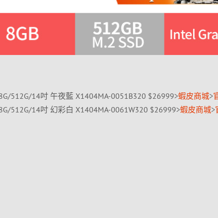
/8G/512G/14吋 午夜藍 X1404MA-0051B320 $26999>
蝦皮商城
>
/8G/512G/14吋 幻彩白 X1404MA-0061W320 $26999>
蝦皮商城
>