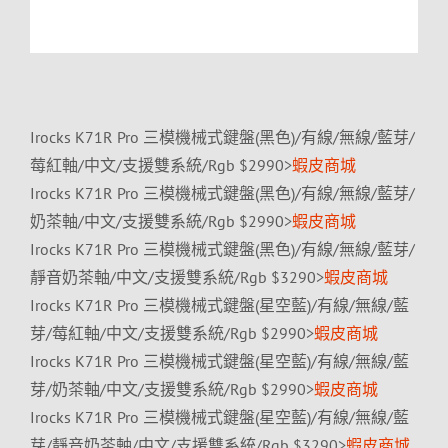
Irocks K71R Pro 三模機械式鍵盤(黑色)/有線/無線/藍芽/
莓紅軸/中文/支援雙系統/Rgb $2990>
蝦皮商城
Irocks K71R Pro 三模機械式鍵盤(黑色)/有線/無線/藍芽/
奶茶軸/中文/支援雙系統/Rgb $2990>
蝦皮商城
Irocks K71R Pro 三模機械式鍵盤(黑色)/有線/無線/藍芽/
靜音奶茶軸/中文/支援雙系統/Rgb $3290>
蝦皮商城
Irocks K71R Pro 三模機械式鍵盤(星空藍)/有線/無線/藍
芽/莓紅軸/中文/支援雙系統/Rgb $2990>
蝦皮商城
Irocks K71R Pro 三模機械式鍵盤(星空藍)/有線/無線/藍
芽/奶茶軸/中文/支援雙系統/Rgb $2990>
蝦皮商城
Irocks K71R Pro 三模機械式鍵盤(星空藍)/有線/無線/藍
芽/靜音奶茶軸/中文/支援雙系統/Rgb $3290>
蝦皮商城