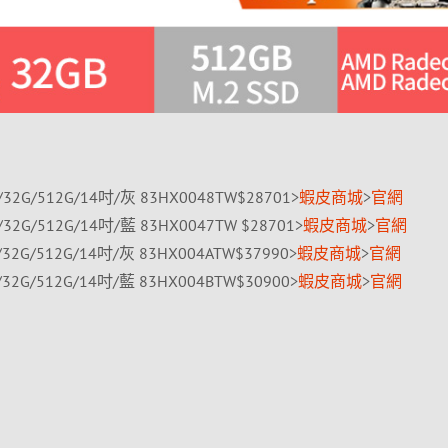
 340/32G/512G/14吋/灰 83HX0048TW$28701>
蝦皮商城
>
官網
 340/32G/512G/14吋/藍 83HX0047TW $28701>
蝦皮商城
>
官網
 350/32G/512G/14吋/灰 83HX004ATW$37990>
蝦皮商城
>
官網
 350/32G/512G/14吋/藍 83HX004BTW$30900>
蝦皮商城
>
官網