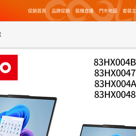
促銷首頁
品牌促銷
裝機直播
門市地圖
套裝
電