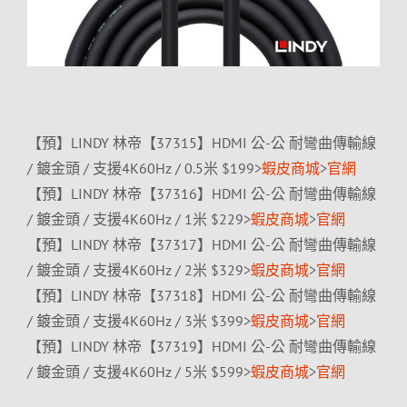
【預】LINDY 林帝【37315】HDMI 公-公 耐彎曲傳輸線
/ 鍍金頭 / 支援4K60Hz / 0.5米 $199>
蝦皮商城
>
官網
【預】LINDY 林帝【37316】HDMI 公-公 耐彎曲傳輸線
/ 鍍金頭 / 支援4K60Hz / 1米 $229>
蝦皮商城
>
官網
【預】LINDY 林帝【37317】HDMI 公-公 耐彎曲傳輸線
/ 鍍金頭 / 支援4K60Hz / 2米 $329>
蝦皮商城
>
官網
【預】LINDY 林帝【37318】HDMI 公-公 耐彎曲傳輸線
/ 鍍金頭 / 支援4K60Hz / 3米 $399>
蝦皮商城
>
官網
【預】LINDY 林帝【37319】HDMI 公-公 耐彎曲傳輸線
/ 鍍金頭 / 支援4K60Hz / 5米 $599>
蝦皮商城
>
官網