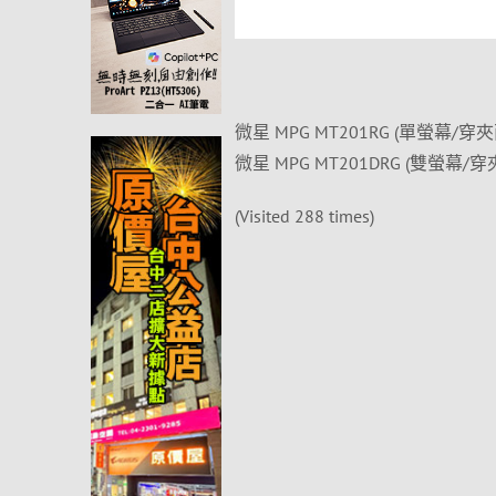
微星 MPG MT201RG (單螢幕/穿
微星 MPG MT201DRG (雙螢幕/
(Visited 288 times)